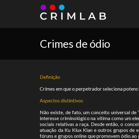
Crimes de ódio
Definição
Crimes em que o perpetrador seleciona potenci
Aspectos distintivos
Não existe, de fato, um conceito universal de
interesse criminológico na vítima como um el
sociais relativas a raça. Desde então, o conc
atuação da Ku Klux Klan e outros grupos de 
fóruns e grupos online que promovem ódio ao 