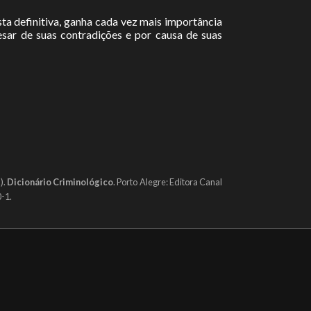
sta definitiva, ganha cada vez mais importância
sar de suas contradições e por causa de suas
).
Dicionário Criminológico
. Porto Alegre: Editora Canal
-1.