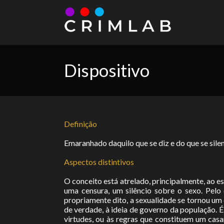
Dispositivo
Definição
Emaranhado daquilo que se diz e do que se sile
Aspectos distintivos
O conceito está atrelado, principalmente, ao e
uma censura, um silêncio sobre o sexo. Pelo c
propriamente dito, a sexualidade se tornou um 
de verdade, à ideia de governo da população. É
virtudes, ou às regras que constituem um cas