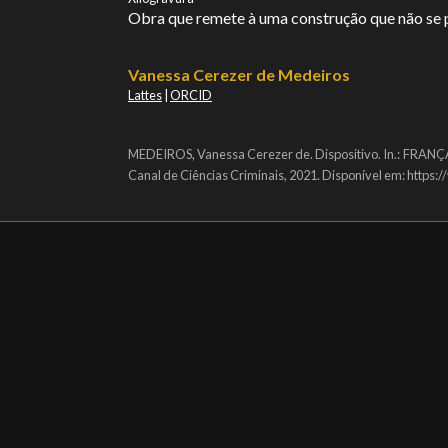
Obra que remete à uma construção que não se po
Vanessa Cerezer de Medeiros
Lattes
|
ORCID
MEDEIROS, Vanessa Cerezer de. Dispositivo. In.: FRANÇA
Canal de Ciências Criminais, 2021. Disponível em: https