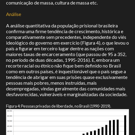
comunicação de massa, cultura de massa etc.
Análise
A análise quantitativa da população prisional brasileira
confirma uma firme tendência de crescimento, histórica e
comparativamente sem precedentes, independente do viés
ideológico do governo em exercício (Figura 4), o que levou o
país a figurar em terceiro lugar dentre as nações com
maiores taxas de encarceramento (que passou de 95 a 352,
no período de duas décadas, 1995-2016). E, embora um
recorte racial ou étnico não fique bem definido no Brasil
como em outros países, é inquestionável que o país segue a
tendência de abrigar em suas prisões quase exclusivamente
pessoas mais pobres, menos instruídas, mais
desempregadas, vindas geralmente das comunidades mais
desfavorecidas, vulneráveis e marginalizadas da sociedade.
Figura 4: Pessoas privadas de liberdade, no Brasil (1990-2019).