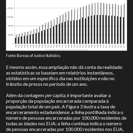
Fonte: Bureau of Justice Statistics.
E mesmo assim, essa ampliação não dá conta da realidade:
as estatísticas se baseiam em relatórios instantâneos,
obtidos em um específico dia nas instituições e não no
trânsito de presos no período de um ano.
Além da contagem
per capita
, é importante avaliar a
proporção da população encarcerada comparada à
população total de um país. A Figura 3 ilustra a taxa de
encarceramento estadunidense: a linha pontilhada indica o
número de pessoas encarceradas por 100.000 residentes de
todas as idades nos EUA; a linha contínua indica o número
de pessoas encarceradas por 100.000 residentes nos EUA,