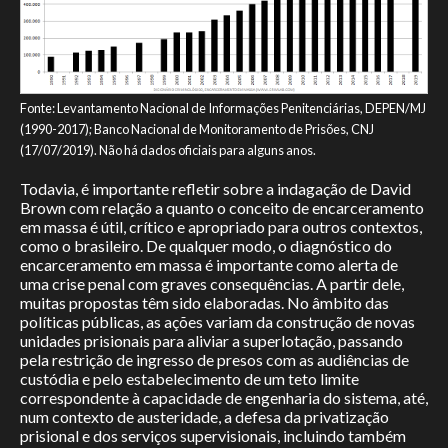
Fonte: Levantamento Nacional de Informações Penitenciárias, DEPEN/MJ
(1990-2017); Banco Nacional de Monitoramento de Prisões, CNJ
(17/07/2019). Não há dados oficiais para alguns anos.
Todavia, é importante refletir sobre a indagação de David
Brown com relação a quanto o conceito de encarceramento
em massa é útil, crítico e apropriado para outros contextos,
como o brasileiro. De qualquer modo, o diagnóstico do
encarceramento em massa é importante como alerta de
uma crise penal com graves consequências. A partir dele,
muitas propostas têm sido elaboradas. No âmbito das
políticas públicas, as ações variam da construção de novas
unidades prisionais para aliviar a superlotação, passando
pela restrição de ingresso de presos com as audiências de
custódia e pelo estabelecimento de um teto limite
correspondente à capacidade de engenharia do sistema, até,
num contexto de austeridade, a defesa da privatização
prisional e dos serviços supervisionais, incluindo também