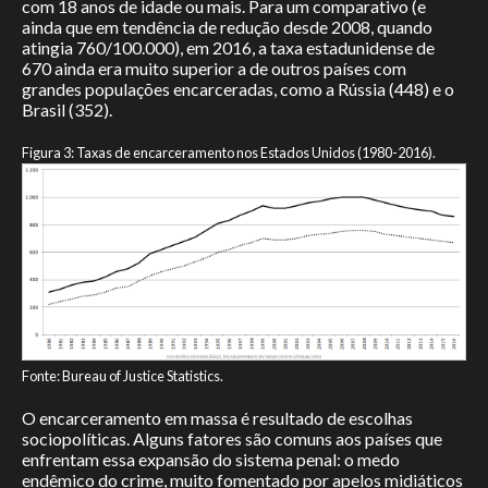
com 18 anos de idade ou mais. Para um comparativo (e
ainda que em tendência de redução desde 2008, quando
atingia 760/100.000), em 2016, a taxa estadunidense de
670 ainda era muito superior a de outros países com
grandes populações encarceradas, como a Rússia (448) e o
Brasil (352).
Figura 3: Taxas de encarceramento nos Estados Unidos (1980-2016).
Fonte: Bureau of Justice Statistics.
O encarceramento em massa é resultado de escolhas
sociopolíticas. Alguns fatores são comuns aos países que
enfrentam essa expansão do sistema penal: o medo
endêmico do crime, muito fomentado por apelos midiáticos