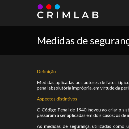
Medidas de seguran
Definição
Medidas aplicadas aos autores de fatos típic
penal absolutória imprópria, em virtude da per
Aspectos distintivos
O Código Penal de 1940 inovou ao criar o sis
passaram a ser aplicadas em dois casos: os de 
As medidas de segurança, utilizadas como 