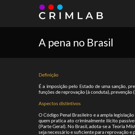
A pena no Brasil
Definição
É a imposição pelo Estado de uma sanção, pre
funções de reprovação (à conduta), prevenção (
Aspectos distintivos
O Código Penal Brasileiro e a ampla legislaçã
quem pratica ato criminalmente ilícito passív
(Parte Geral). No Brasil, adota-se a Teoria Mi
seja necessário e suficiente para reprovação e 